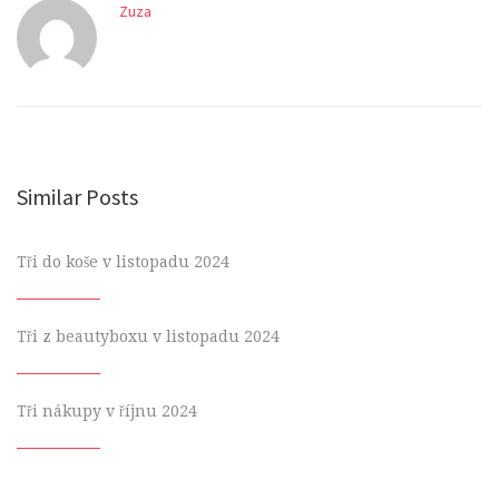
Zuza
Similar Posts
Tři do koše v listopadu 2024
Tři z beautyboxu v listopadu 2024
Tři nákupy v říjnu 2024