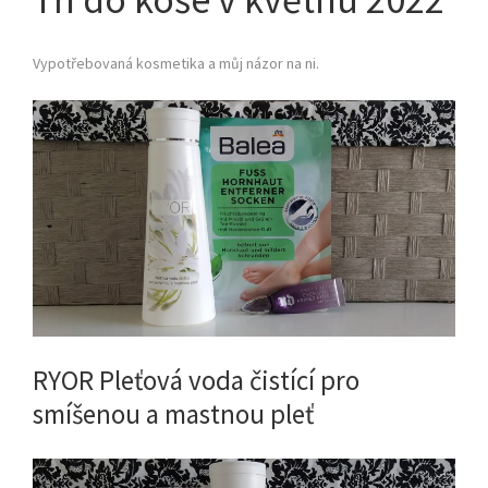
Vypotřebovaná kosmetika a můj názor na ni.
RYOR Pleťová voda čistící pro
smíšenou a mastnou pleť