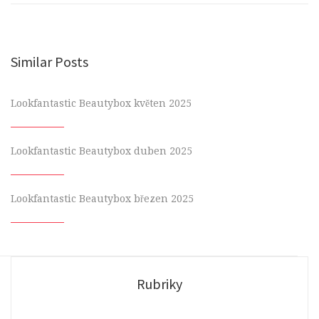
Similar Posts
Lookfantastic Beautybox květen 2025
Lookfantastic Beautybox duben 2025
Lookfantastic Beautybox březen 2025
Rubriky